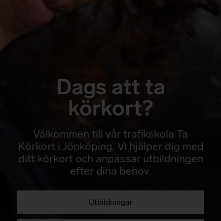
Dags att ta
körkort?
Välkommen till vår trafikskola Ta
Körkort i Jönköping. Vi hjälper dig med
ditt körkort och anpassar utbildningen
efter dina behov.
Utbildningar