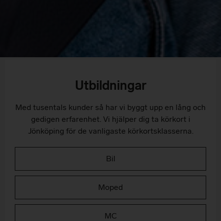
Utbildningar
Med tusentals kunder så har vi byggt upp en lång och
gedigen erfarenhet. Vi hjälper dig ta körkort i
Jönköping för de vanligaste körkortsklasserna.
Bil
Moped
MC