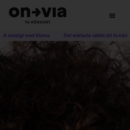
 smidigt med Klarna
Det enklaste sättet att ta körkort